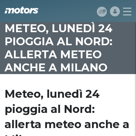
METEO, LUNEDÌ 24
PIOGGIA AL NORD:
ALLERTA METEO
ANCHE A MILANO
Meteo, lunedì 24
pioggia al Nord:
allerta meteo anche a