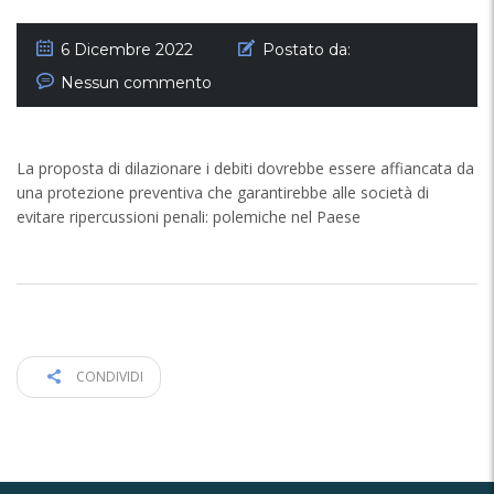
6 Dicembre 2022
Postato da:
Nessun commento
La proposta di dilazionare i debiti dovrebbe essere affiancata da
una protezione preventiva che garantirebbe alle società di
evitare ripercussioni penali: polemiche nel Paese
CONDIVIDI