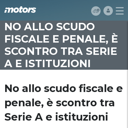
NO ALLO SCUDO
FISCALE E PENALE, È
SCONTRO TRA SERIE
A E ISTITUZIONI
No allo scudo fiscale e
penale, è scontro tra
Serie A e istituzioni