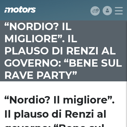
“NORDIO? IL
MIGLIORE”. IL
PLAUSO DI RENZI AL
GOVERNO: “BENE SUL
RAVE PARTY”
“Nordio? Il migliore”.
Il plauso di Renzi al