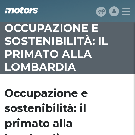
OCCUPAZIONE E
SOSTENIBILITÀ: IL
PRIMATO ALLA
LOMBARDIA
Occupazione e
sostenibilità: il
primato alla