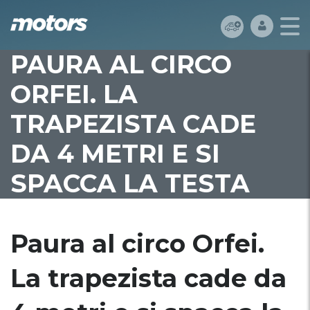
PAURA AL CIRCO
ORFEI. LA
TRAPEZISTA CADE
DA 4 METRI E SI
SPACCA LA TESTA
Paura al circo Orfei.
La trapezista cade da