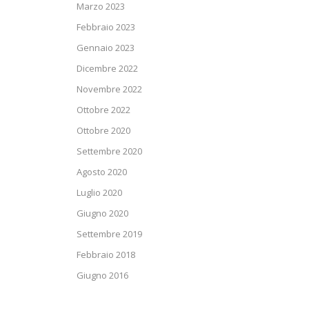
Marzo 2023
Febbraio 2023
Gennaio 2023
Dicembre 2022
Novembre 2022
Ottobre 2022
Ottobre 2020
Settembre 2020
Agosto 2020
Luglio 2020
Giugno 2020
Settembre 2019
Febbraio 2018
Giugno 2016