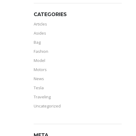
CATEGORIES
Articles
Asides
Bag
Fashion
Model
Motors
News
Tesla
Traveling
Uncategorized
META