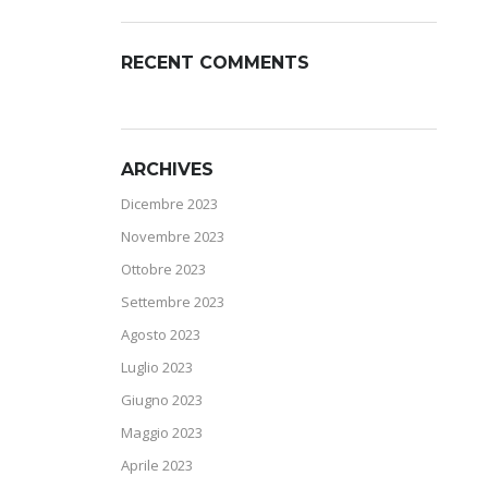
RECENT COMMENTS
ARCHIVES
Dicembre 2023
Novembre 2023
Ottobre 2023
Settembre 2023
Agosto 2023
Luglio 2023
Giugno 2023
Maggio 2023
Aprile 2023