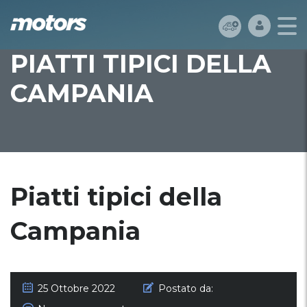
PIATTI TIPICI DELLA
CAMPANIA
Piatti tipici della
Campania
25 Ottobre 2022
Postato da: