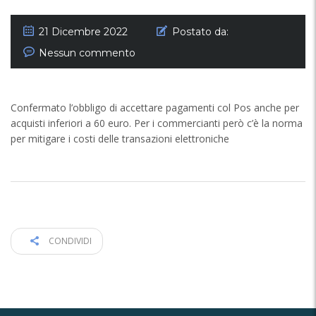
21 Dicembre 2022
Postato da:
Nessun commento
Confermato l’obbligo di accettare pagamenti col Pos anche per
acquisti inferiori a 60 euro. Per i commercianti però c’è la norma
per mitigare i costi delle transazioni elettroniche
CONDIVIDI