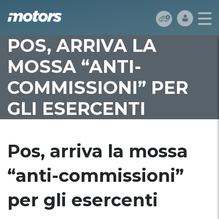
POS, ARRIVA LA
MOSSA “ANTI-
COMMISSIONI” PER
GLI ESERCENTI
Pos, arriva la mossa
“anti-commissioni”
per gli esercenti