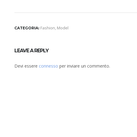
Fashion
,
Model
CATEGORIA:
LEAVE A REPLY
Devi essere
connesso
per inviare un commento.