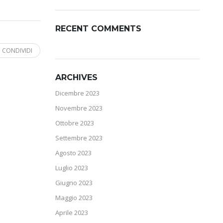
RECENT COMMENTS
CONDIVIDI
ARCHIVES
Dicembre 2023
Novembre 2023
Ottobre 2023
Settembre 2023
Agosto 2023
Luglio 2023
Giugno 2023
Maggio 2023
Aprile 2023