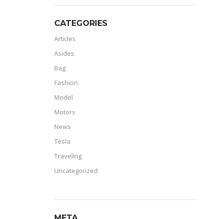
CATEGORIES
Articles
Asides
Bag
Fashion
Model
Motors
News
Tesla
Traveling
Uncategorized
META