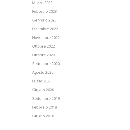
Marzo 2023
Febbraio 2023
Gennaio 2023
Dicembre 2022
Novembre 2022
Ottobre 2022
Ottobre 2020
Settembre 2020
Agosto 2020
Luglio 2020
Giugno 2020
Settembre 2019
Febbraio 2018
Giugno 2016