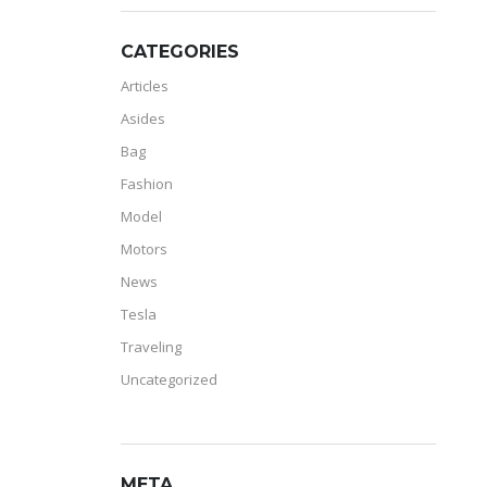
CATEGORIES
Articles
Asides
Bag
Fashion
Model
Motors
News
Tesla
Traveling
Uncategorized
META