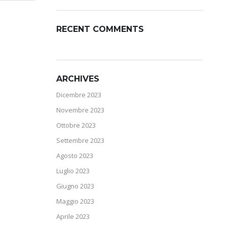
RECENT COMMENTS
ARCHIVES
Dicembre 2023
Novembre 2023
Ottobre 2023
Settembre 2023
Agosto 2023
Luglio 2023
Giugno 2023
Maggio 2023
Aprile 2023