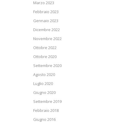
Marzo 2023
Febbraio 2023
Gennaio 2023
Dicembre 2022
Novembre 2022
Ottobre 2022
Ottobre 2020
Settembre 2020
Agosto 2020
Luglio 2020
Giugno 2020
Settembre 2019
Febbraio 2018
Giugno 2016