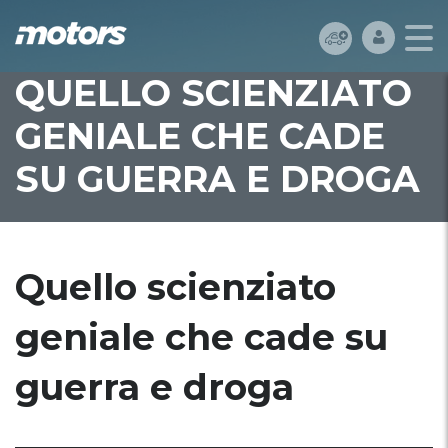
QUELLO SCIENZIATO
GENIALE CHE CADE
SU GUERRA E DROGA
Quello scienziato
geniale che cade su
guerra e droga