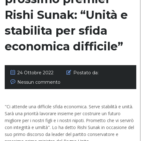
Rishi Sunak: “Unità e
stabilita per sfida
economica difficile”
24 Ottobre 2022
Postato da:
Nessun commento
"Ci attende una difficile sfida economica. Serve stabilità e unità.
Sarà una priorità lavorare insieme per costruire un futuro
migliore per i nostri figli e i nostri nipoti. Prometto che vi servirò
con integrità e umiltà". Lo ha detto Rishi Sunak in occasione del
suo primo discorso da leader del partito conservatore e