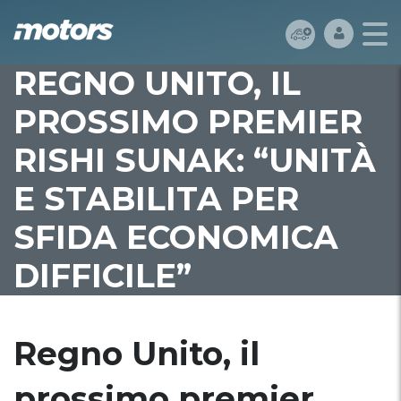
REGNO UNITO, IL
PROSSIMO PREMIER
RISHI SUNAK: “UNITÀ
E STABILITA PER
SFIDA ECONOMICA
DIFFICILE”
Regno Unito, il
prossimo premier