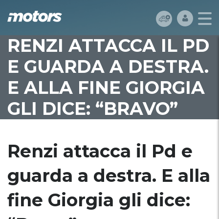
RENZI ATTACCA IL PD
E GUARDA A DESTRA.
E ALLA FINE GIORGIA
GLI DICE: “BRAVO”
Renzi attacca il Pd e
guarda a destra. E alla
fine Giorgia gli dice: