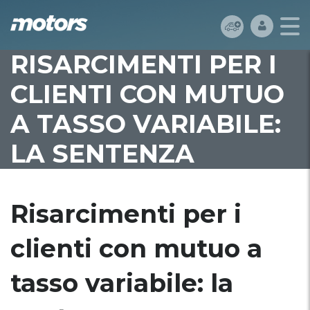
RISARCIMENTI PER I
CLIENTI CON MUTUO
A TASSO VARIABILE:
LA SENTENZA
Risarcimenti per i
clienti con mutuo a
tasso variabile: la