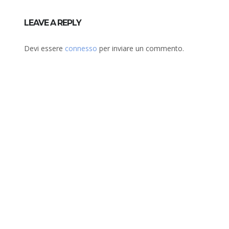
LEAVE A REPLY
Devi essere
connesso
per inviare un commento.