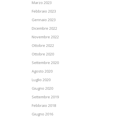
Marzo 2023
Febbraio 2023
Gennaio 2023
Dicembre 2022
Novembre 2022
Ottobre 2022
Ottobre 2020
Settembre 2020
Agosto 2020
Luglio 2020
Giugno 2020
Settembre 2019
Febbraio 2018
Giugno 2016