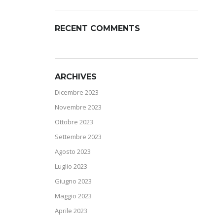
RECENT COMMENTS
ARCHIVES
Dicembre 2023
Novembre 2023
Ottobre 2023
Settembre 2023
Agosto 2023
Luglio 2023
Giugno 2023
Maggio 2023
Aprile 2023