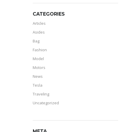
CATEGORIES
Articles
Asides
Bag
Fashion
Model
Motors
News
Tesla
Traveling
Uncategorized
META