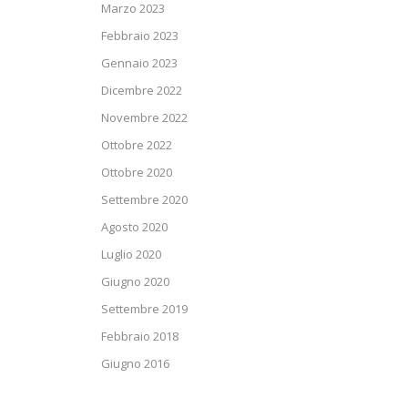
Marzo 2023
Febbraio 2023
Gennaio 2023
Dicembre 2022
Novembre 2022
Ottobre 2022
Ottobre 2020
Settembre 2020
Agosto 2020
Luglio 2020
Giugno 2020
Settembre 2019
Febbraio 2018
Giugno 2016