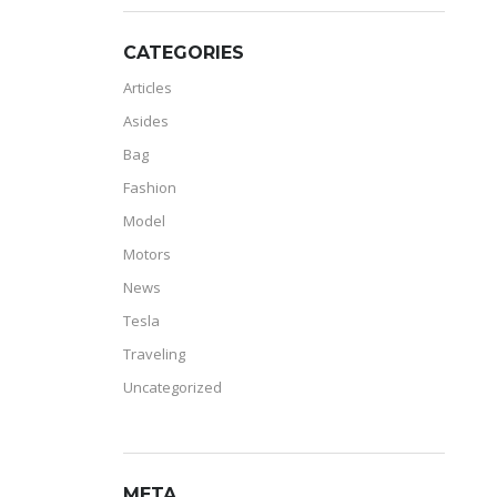
CATEGORIES
Articles
Asides
Bag
Fashion
Model
Motors
News
Tesla
Traveling
Uncategorized
META