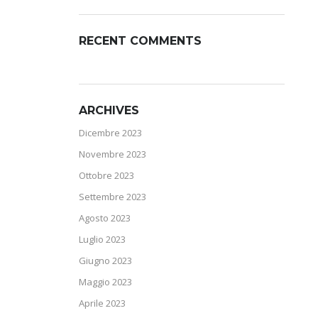
RECENT COMMENTS
ARCHIVES
Dicembre 2023
Novembre 2023
Ottobre 2023
Settembre 2023
Agosto 2023
Luglio 2023
Giugno 2023
Maggio 2023
Aprile 2023