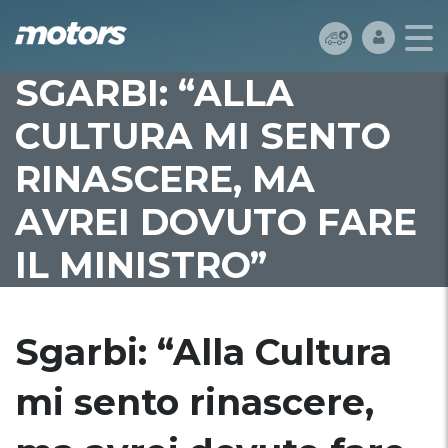
SGARBI: “ALLA
CULTURA MI SENTO
RINASCERE, MA
AVREI DOVUTO FARE
IL MINISTRO”
Sgarbi: “Alla Cultura
mi sento rinascere,