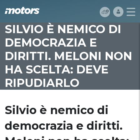
SILVIO È NEMICO DI
DEMOCRAZIA E
DIRITTI. MELONI NON
HA SCELTA: DEVE
RIPUDIARLO
Silvio è nemico di
democrazia e diritti.