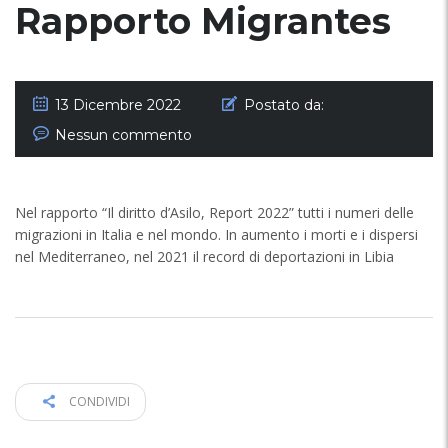
Rapporto Migrantes
13 Dicembre 2022
Postato da:
Nessun commento
Nel rapporto “Il diritto d’Asilo, Report 2022” tutti i numeri delle
migrazioni in Italia e nel mondo. In aumento i morti e i dispersi
nel Mediterraneo, nel 2021 il record di deportazioni in Libia
CONDIVIDI