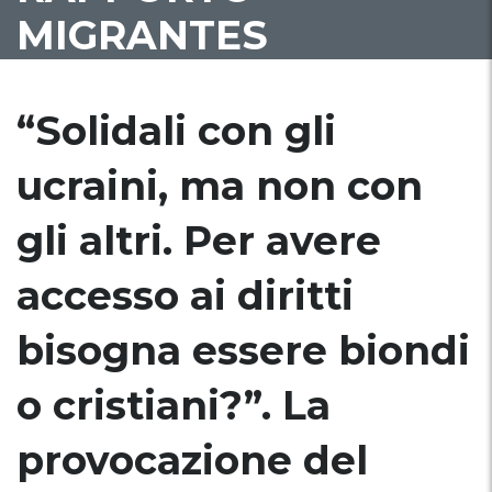
MIGRANTES
“Solidali con gli
ucraini, ma non con
gli altri. Per avere
accesso ai diritti
bisogna essere biondi
o cristiani?”. La
provocazione del