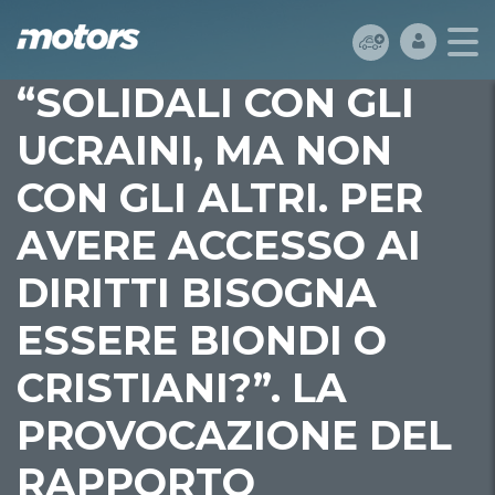
“SOLIDALI CON GLI
UCRAINI, MA NON
CON GLI ALTRI. PER
AVERE ACCESSO AI
DIRITTI BISOGNA
ESSERE BIONDI O
CRISTIANI?”. LA
PROVOCAZIONE DEL
RAPPORTO