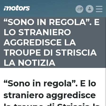
“SONO IN REGOLA”. E
LO STRANIERO
AGGREDISCE LA
TROUPE DI STRISCIA
LA NOTIZIA
“Sono in regola”. E lo
straniero aggredisce