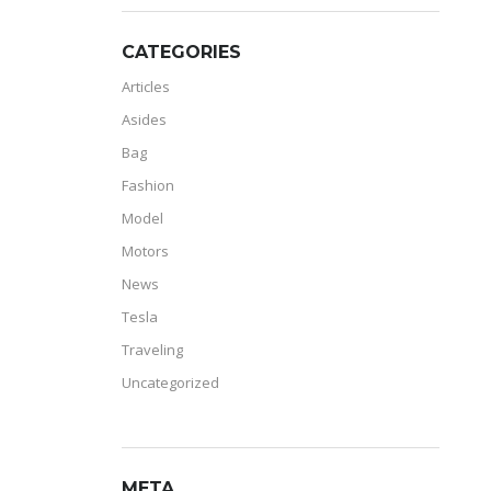
CATEGORIES
Articles
Asides
Bag
Fashion
Model
Motors
News
Tesla
Traveling
Uncategorized
META