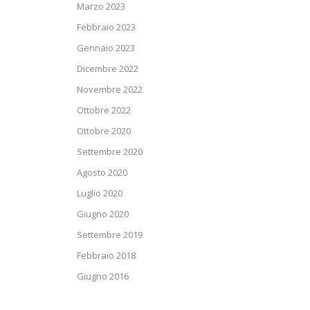
Marzo 2023
Febbraio 2023
Gennaio 2023
Dicembre 2022
Novembre 2022
Ottobre 2022
Ottobre 2020
Settembre 2020
Agosto 2020
Luglio 2020
Giugno 2020
Settembre 2019
Febbraio 2018
Giugno 2016