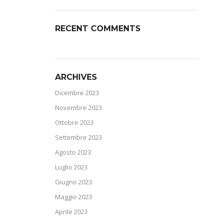
RECENT COMMENTS
ARCHIVES
Dicembre 2023
Novembre 2023
Ottobre 2023
Settembre 2023
Agosto 2023
Luglio 2023
Giugno 2023
Maggio 2023
Aprile 2023