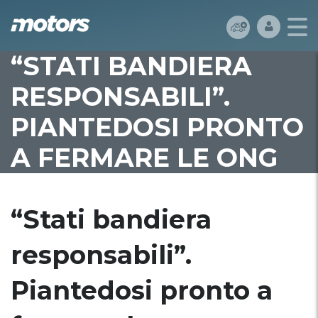
“STATI BANDIERA
RESPONSABILI”.
PIANTEDOSI PRONTO
A FERMARE LE ONG
“Stati bandiera
responsabili”.
Piantedosi pronto a