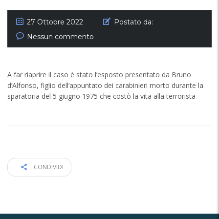
27 Ottobre 2022
Postato da:
Nessun commento
A far riaprire il caso è stato l’esposto presentato da Bruno
d’Alfonso, figlio dell’appuntato dei carabinieri morto durante la
sparatoria del 5 giugno 1975 che costò la vita alla terrorista
CONDIVIDI