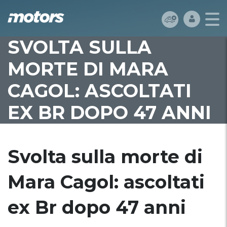
SVOLTA SULLA
MORTE DI MARA
CAGOL: ASCOLTATI
EX BR DOPO 47 ANNI
Svolta sulla morte di
Mara Cagol: ascoltati
ex Br dopo 47 anni