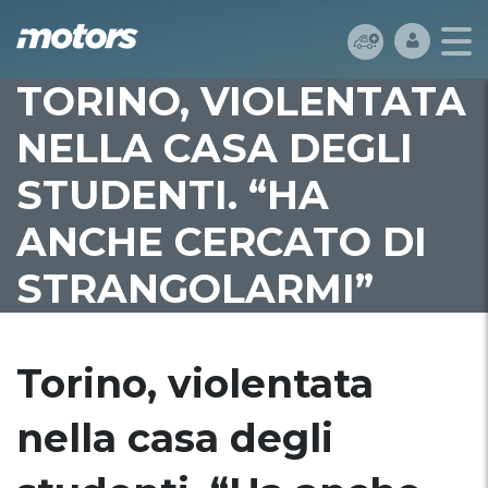
TORINO, VIOLENTATA
NELLA CASA DEGLI
STUDENTI. “HA
ANCHE CERCATO DI
STRANGOLARMI”
Torino, violentata
nella casa degli