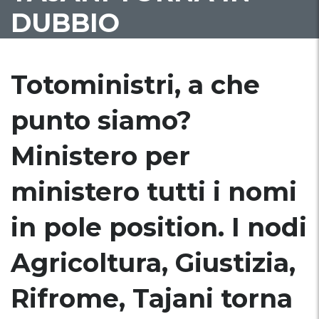
DUBBIO
Totoministri, a che
punto siamo?
Ministero per
ministero tutti i nomi
in pole position. I nodi
Agricoltura, Giustizia,
Rifrome, Tajani torna