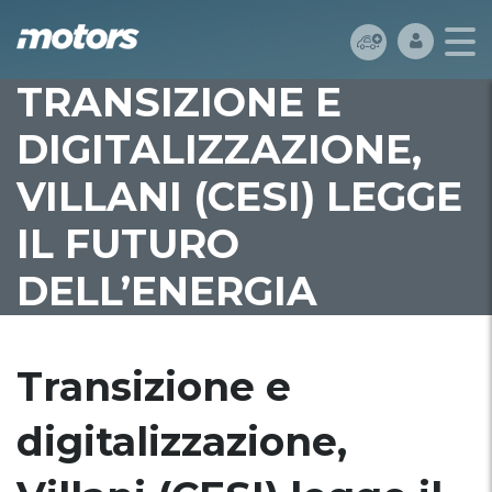
TRANSIZIONE E
DIGITALIZZAZIONE,
VILLANI (CESI) LEGGE
IL FUTURO
DELL’ENERGIA
Transizione e
digitalizzazione,