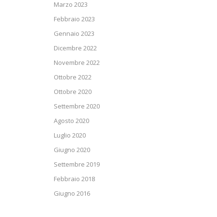
Marzo 2023
Febbraio 2023
Gennaio 2023
Dicembre 2022
Novembre 2022
Ottobre 2022
Ottobre 2020
Settembre 2020
Agosto 2020
Luglio 2020
Giugno 2020
Settembre 2019
Febbraio 2018
Giugno 2016