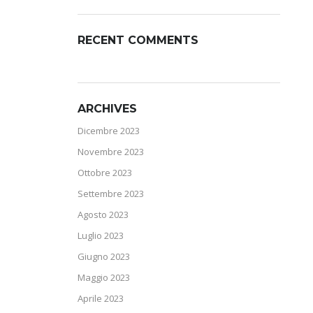
RECENT COMMENTS
ARCHIVES
Dicembre 2023
Novembre 2023
Ottobre 2023
Settembre 2023
Agosto 2023
Luglio 2023
Giugno 2023
Maggio 2023
Aprile 2023