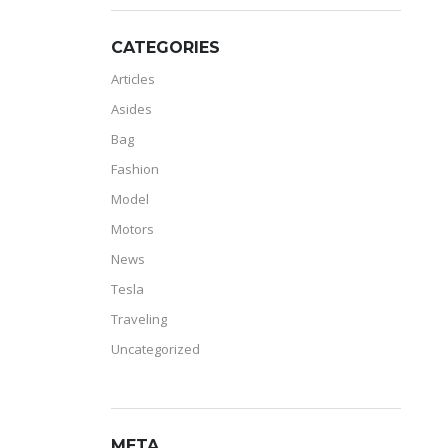
CATEGORIES
Articles
Asides
Bag
Fashion
Model
Motors
News
Tesla
Traveling
Uncategorized
META