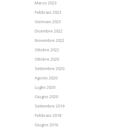
Marzo 2023
Febbraio 2023
Gennaio 2023
Dicembre 2022
Novembre 2022
Ottobre 2022
Ottobre 2020
Settembre 2020
Agosto 2020
Luglio 2020
Giugno 2020
Settembre 2019
Febbraio 2018
Giugno 2016