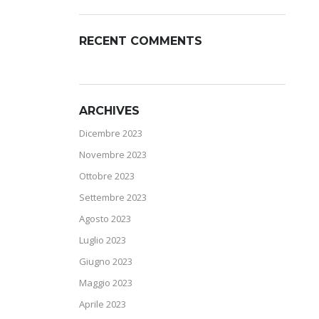
RECENT COMMENTS
ARCHIVES
Dicembre 2023
Novembre 2023
Ottobre 2023
Settembre 2023
Agosto 2023
Luglio 2023
Giugno 2023
Maggio 2023
Aprile 2023