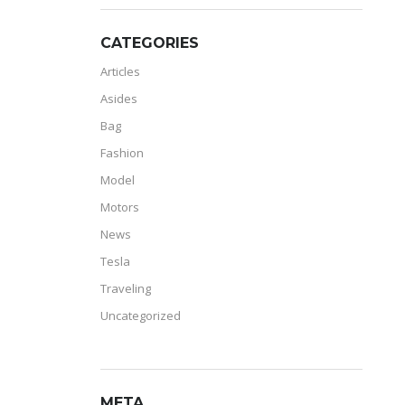
CATEGORIES
Articles
Asides
Bag
Fashion
Model
Motors
News
Tesla
Traveling
Uncategorized
META