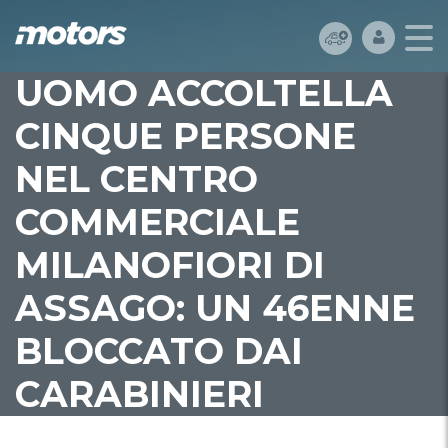
UOMO ACCOLTELLA
CINQUE PERSONE
NEL CENTRO
COMMERCIALE
MILANOFIORI DI
ASSAGO: UN 46ENNE
BLOCCATO DAI
CARABINIERI