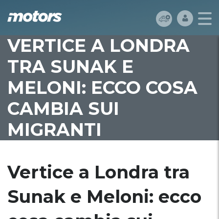
VERTICE A LONDRA
TRA SUNAK E
MELONI: ECCO COSA
CAMBIA SUI
MIGRANTI
Vertice a Londra tra
Sunak e Meloni: ecco