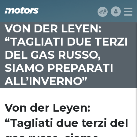
VON DER LEYEN:
“TAGLIATI DUE TERZI
DEL GAS RUSSO,
SIAMO PREPARATI
ALL’INVERNO”
Von der Leyen:
“Tagliati due terzi del