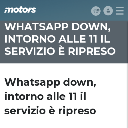
WHATSAPP DOWN,
INTORNO ALLE 11 IL
SERVIZIO È RIPRESO
Whatsapp down,
intorno alle 11 il
servizio è ripreso