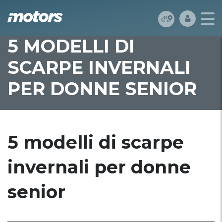
5 MODELLI DI
SCARPE INVERNALI
PER DONNE SENIOR
5 modelli di scarpe
invernali per donne
senior